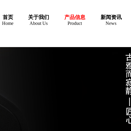
首页
关于我们
产品信息
新闻资讯
Home
About Us
Product
News