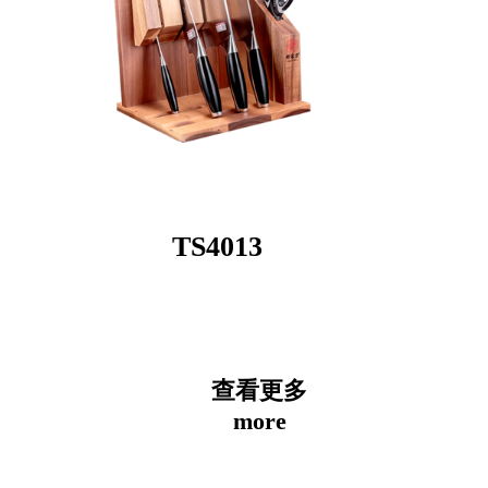
TS4013
查看更多
more