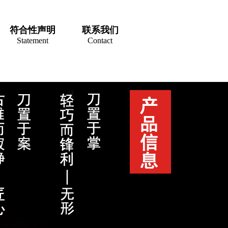
符合性声明
联系我们
Statement
Contact