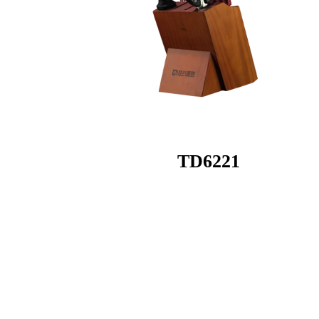
TD6221